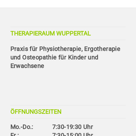
THERAPIERAUM WUPPERTAL
Praxis für Physiotherapie, Ergotherapie
und Osteopathie für Kinder und
Erwachsene
ÖFFNUNGSZEITEN
Mo.-Do.:
7:30-19:30 Uhr
Fr.:
7:30-15:00 Uhr