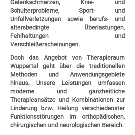
Gelenkschmerzen, Knie- und
Schulterprobleme, Sport- und
Unfallverletzungen sowie berufs- und
altersbedingte Überlastungen,
Fehlhaltungen und
Verschleißerscheinungen.
Doch das Angebot von Therapieraum
Wuppertal geht über die traditionellen
Methoden und Anwendungsgebiete
hinaus. Unsere Leistungen umfassen
moderne und ganzheitliche
Therapieansätze und Kombinationen zur
Linderung bzw. Heilung verschiedenster
Funktionsstörungen im orthopädischen,
chirurgischen und neurologischen Bereich.