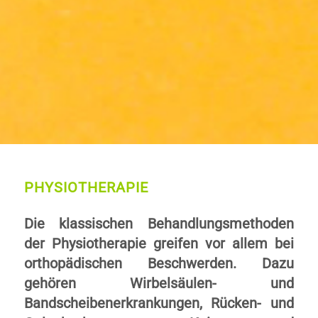
PHYSIOTHERAPIE
Die klassischen Behandlungsmethoden
der Physiotherapie greifen vor allem bei
orthopädischen Beschwerden. Dazu
gehören Wirbelsäulen- und
Bandscheibenerkrankungen, Rücken- und