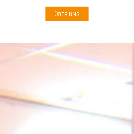
ÜBER UNS