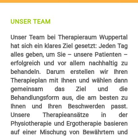
UNSER TEAM
Unser Team bei Therapieraum Wuppertal
hat sich ein klares Ziel gesetzt: Jeden Tag
alles geben, um Sie – unsere Patienten –
erfolgreich und vor allem nachhaltig zu
behandeln. Darum erstellen wir Ihren
Therapieplan mit Ihnen und wählen dann
gemeinsam das Ziel und die
Behandlungsform aus, die am besten zu
Ihnen und Ihren Beschwerden passt.
Unsere Therapieansätze in der
Physiotherapie und Ergotherapie basieren
auf einer Mischung von Bewährtem und