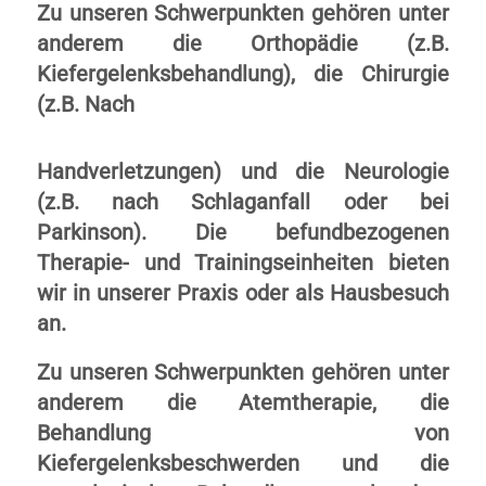
Zu unseren Schwerpunkten gehören unter
anderem die Orthopädie (z.B.
Kiefergelenksbehandlung), die Chirurgie
(z.B. Nach
Handverletzungen) und die Neurologie
(z.B. nach Schlaganfall oder bei
Parkinson). Die befundbezogenen
Therapie- und Trainingseinheiten bieten
wir in unserer Praxis oder als Hausbesuch
an.
Zu unseren Schwerpunkten gehören unter
anderem die Atemtherapie, die
Behandlung von
Kiefergelenksbeschwerden und die