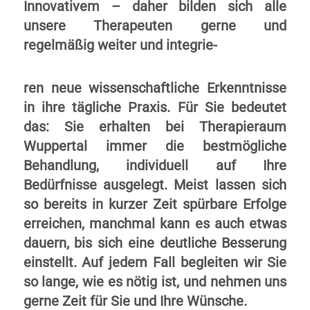
Innovativem – daher bilden sich alle
unsere Therapeuten gerne und
regelmäßig weiter und integrie-
ren neue wissenschaftliche Erkenntnisse
in ihre tägliche Praxis. Für Sie bedeutet
das: Sie erhalten bei Therapieraum
Wuppertal immer die bestmögliche
Behandlung, individuell auf Ihre
Bedürfnisse ausgelegt. Meist lassen sich
so bereits in kurzer Zeit spürbare Erfolge
erreichen, manchmal kann es auch etwas
dauern, bis sich eine deutliche Besserung
einstellt. Auf jedem Fall begleiten wir Sie
so lange, wie es nötig ist, und nehmen uns
gerne Zeit für Sie und Ihre Wünsche.