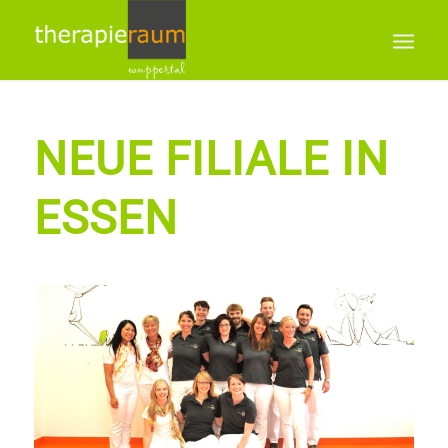
NEUE FILIALE IN
ESSEN