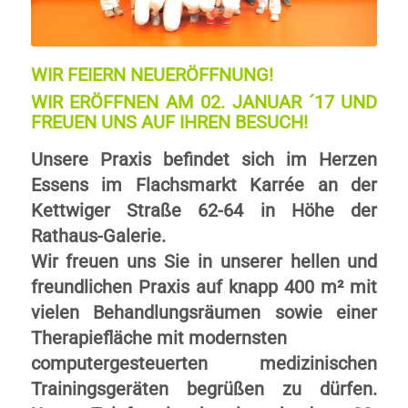
WIR FEIERN NEUERÖFFNUNG!
WIR ERÖFFNEN AM 02. JANUAR ´17 UND
FREUEN UNS AUF IHREN BESUCH!
Unsere Praxis befindet sich im Herzen
Essens im Flachsmarkt Karrée an der
Kettwiger Straße 62-64 in Höhe der
Rathaus-Galerie.
Wir freuen uns Sie in unserer hellen und
freundlichen Praxis auf knapp 400 m² mit
vielen Behandlungsräumen sowie einer
Therapiefläche mit modernsten
computergesteuerten medizinischen
Trainingsgeräten begrüßen zu dürfen.