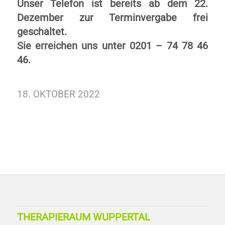
Unser Telefon ist bereits ab dem 22.
Dezember zur Terminvergabe frei
geschaltet.
Sie erreichen uns unter 0201 – 74 78 46
46.
18. OKTOBER 2022
THERAPIERAUM WUPPERTAL