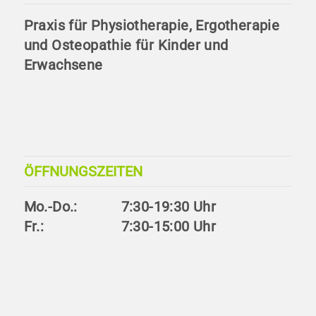
Praxis für Physiotherapie, Ergotherapie
und Osteopathie für Kinder und
Erwachsene
ÖFFNUNGSZEITEN
Mo.-Do.:
7:30-19:30 Uhr
Fr.:
7:30-15:00 Uhr